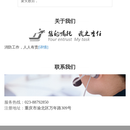
夏失败后，
关于我们
消防工作，人人有责
[详情]
联系我们
服务热线：
023-88792850
注册地址：
重庆市渝北区万年路309号