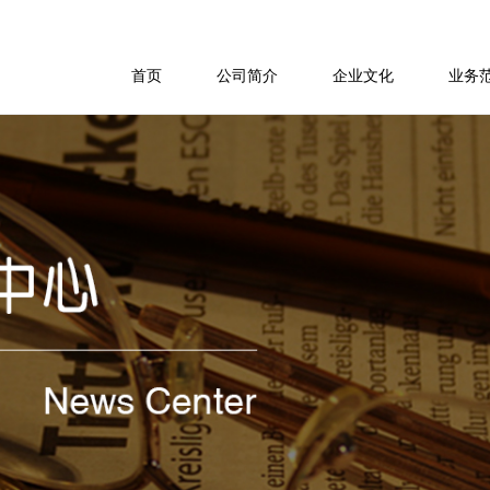
首页
公司简介
企业文化
业务