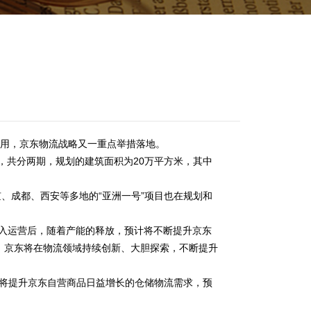
入使用，京东物流战略又一重点举措落地。
，共分两期，规划的建筑面积为20万平方米，其中
、成都、西安等多地的“亚洲一号”项目也在规划和
入运营后，随着产能的释放，预计将不断提升京东
。京东将在物流领域持续创新、大胆探索，不断提升
仅将提升京东自营商品日益增长的仓储物流需求，预