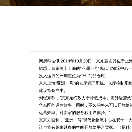
网易科技讯 2014年10月20日，京东宣布其位
据悉，京东位于上海的“亚洲一号”现代化物流中心
投入运行的一期定位为中件商品仓库。
京东上海“亚洲一号”的仓库管理系统、仓库控制系
建设筹备当中。
刘强东称，“京东始终致力于降低成本、提升运营
华东区的运营效率；同时，不久的将来可以开放给
运营效率、对卖家的服务和用户体验。”
京东方面称，“亚洲一号”现代化物流中心在双十一
计也将有越来越多的空间开放给平台卖家。（易科