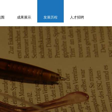
范围
成果展示
发展历程
人才招聘