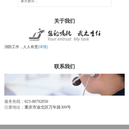
夏失败后，
关于我们
消防工作，人人有责
[详情]
联系我们
服务热线：
023-88792850
注册地址：
重庆市渝北区万年路309号